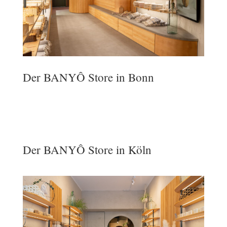
Der
BANYÔ
Store in Bonn
Der
BANYÔ
Store in Köln