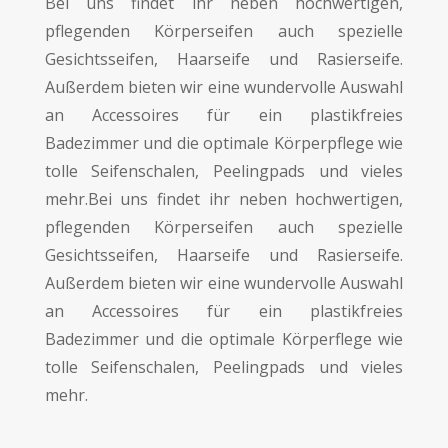
Bei uns findet ihr neben hochwertigen,
pflegenden Körperseifen auch spezielle
Gesichtsseifen, Haarseife und Rasierseife.
Außerdem bieten wir eine wundervolle Auswahl
an Accessoires für ein plastikfreies
Badezimmer und die optimale Körperpflege wie
tolle Seifenschalen, Peelingpads und vieles
mehr.Bei uns findet ihr neben hochwertigen,
pflegenden Körperseifen auch spezielle
Gesichtsseifen, Haarseife und Rasierseife.
Außerdem bieten wir eine wundervolle Auswahl
an Accessoires für ein plastikfreies
Badezimmer und die optimale Körperflege wie
tolle Seifenschalen, Peelingpads und vieles
mehr.