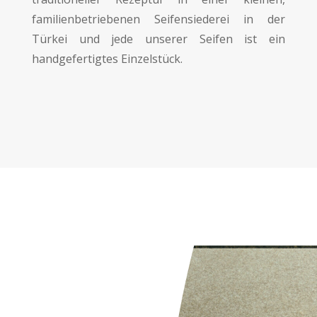
familienbetriebenen Seifensiederei in der
Türkei und jede unserer Seifen ist ein
handgefertigtes Einzelstück.