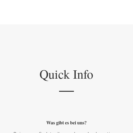
Quick Info
Was gibt es bei uns?