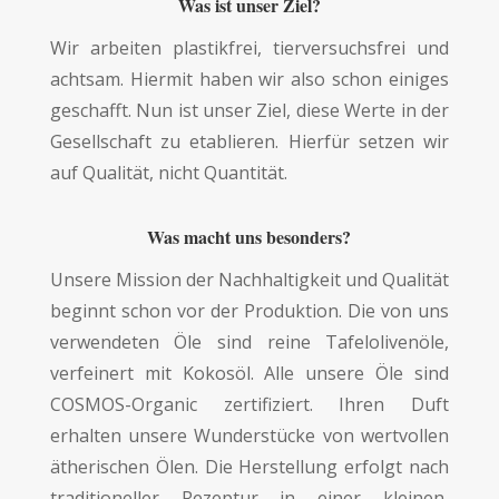
Was ist unser Ziel?
Wir arbeiten plastikfrei, tierversuchsfrei und
achtsam. Hiermit haben wir also schon einiges
geschafft. Nun ist unser Ziel, diese Werte in der
Gesellschaft zu etablieren. Hierfür setzen wir
auf Qualität, nicht Quantität.
Was macht uns besonders?
Unsere Mission der Nachhaltigkeit und Qualität
beginnt schon vor der Produktion. Die von uns
verwendeten Öle sind reine Tafelolivenöle,
verfeinert mit Kokosöl. Alle unsere Öle sind
COSMOS-Organic zertifiziert. Ihren Duft
erhalten unsere Wunderstücke von wertvollen
ätherischen Ölen. Die Herstellung erfolgt nach
traditioneller Rezeptur in einer kleinen,