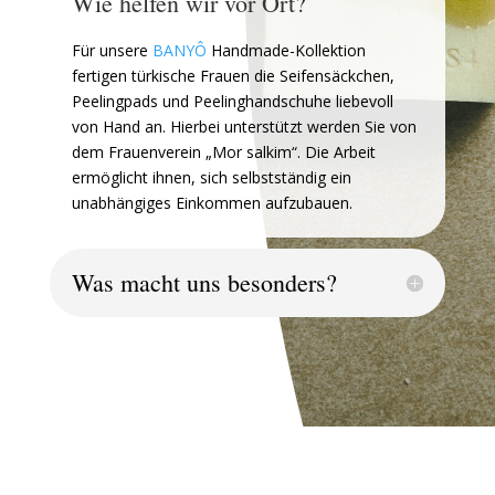
Wie helfen wir vor Ort?
Für unsere
BANYÔ
Handmade-Kollektion
fertigen türkische Frauen die Seifensäckchen,
Peelingpads und Peelinghandschuhe liebevoll
von Hand an. Hierbei unterstützt werden Sie von
dem Frauenverein „Mor salkim“. Die Arbeit
ermöglicht ihnen, sich selbstständig ein
unabhängiges Einkommen aufzubauen.
Was macht uns besonders?