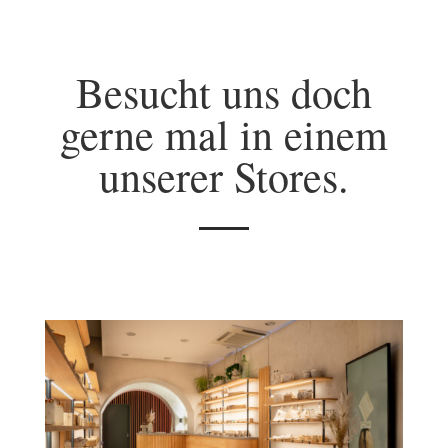
Besucht uns doch
gerne mal in einem
unserer Stores.