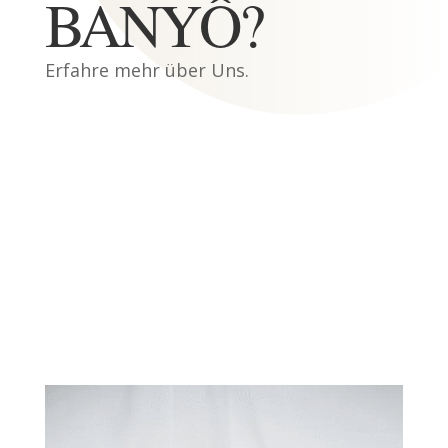
BANYÔ?
Erfahre mehr über Uns.