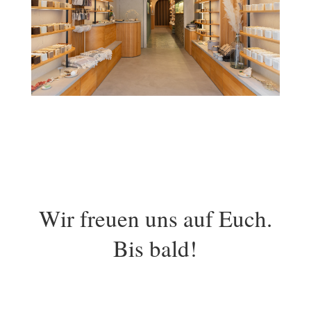
Wir freuen uns auf Euch.
Bis bald!