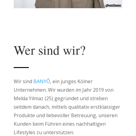
Wer sind wir?
Wir sind
BANYÔ
, ein junges Kölner
Unternehmen. Wir wurden im Jahr 2019 von
Melda Yilmaz (25) gegründet und streben
seitdem danach, mittels qualitativ erstklassiger
Produkte und liebevoller Betreuung, unseren
Kunden beim Führen eines nachhaltigen
Lifestyles zu unterstützen.